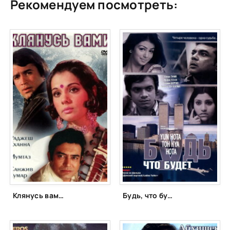
Рекомендуем посмотреть:
Клянусь вами (1974)
Будь, что будет (2006)