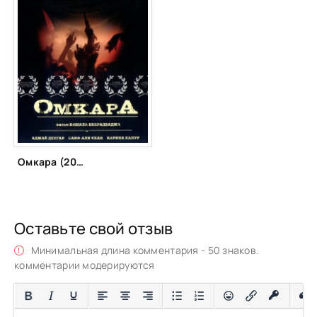
Омкара (2006)
Оставьте свой отзыв
Минимальная длина комментария - 50 знаков.
комментарии модерируются