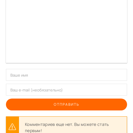
ОТПРАВИТЬ
Комментариев еще нет. Вы можете стать
первым!