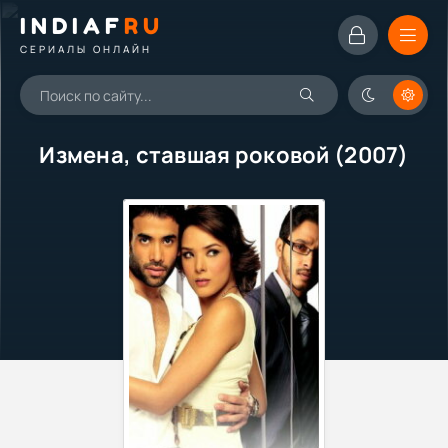
INDIAF
RU
СЕРИАЛЫ ОНЛАЙН
Измена, ставшая роковой (2007)