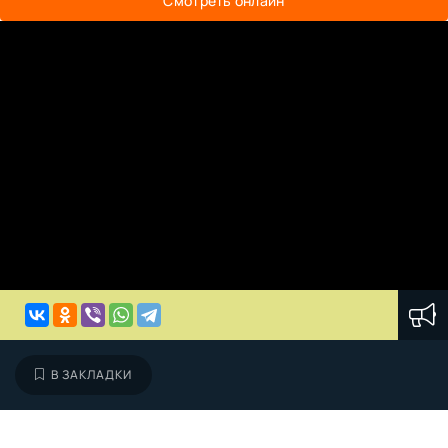
Смотреть онлайн
В ЗАКЛАДКИ