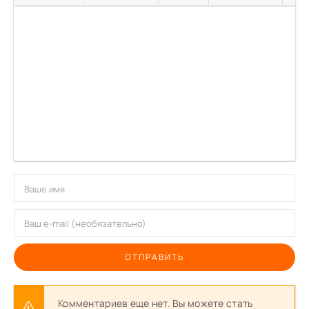
ОТПРАВИТЬ
Комментариев еще нет. Вы можете стать