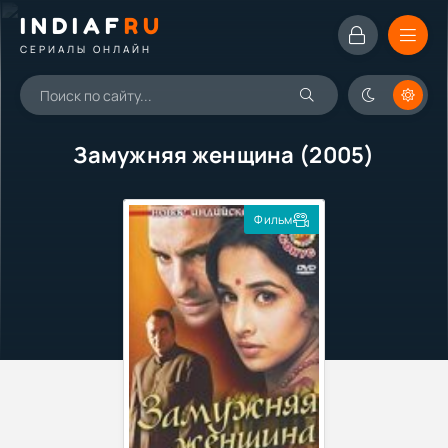
INDIAF
RU
СЕРИАЛЫ ОНЛАЙН
Замужняя женщина (2005)
Фильм