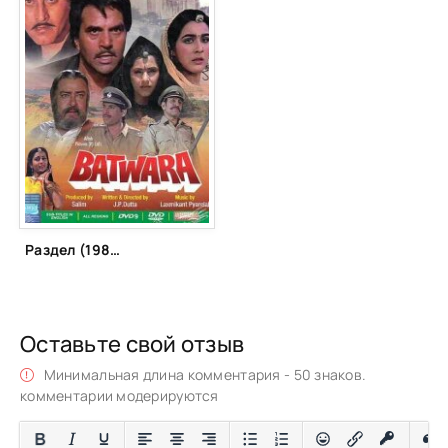
Раздел (1989)
Оставьте свой отзыв
Минимальная длина комментария - 50 знаков.
комментарии модерируются