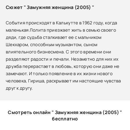
Сюжет " Замужняя женщина (2005) "
События происходят в Калькутте в 1962 году, когда
маленькая Лолита приезжает жить в семью своего
дяди, где судьба сталкивает ее с мальчиком
Шекхаром, способным музыкантом, сыном
влиятельного бизнесмена. С этого времени они
разделяют радости и печали. Незаметно для них их
дружба перерастает в любовь, которую они даже не
замечают. И только появление в их жизни нового
человека, Гириша, раскрывает им настоящие чувства
друг к другу.
Смотреть онлайн " Замужняя женщина (2005) "
бесплатно