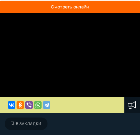
Смотреть онлайн
В ЗАКЛАДКИ