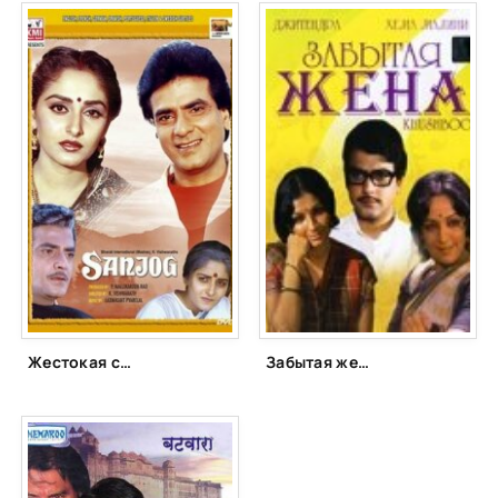
Жестокая судьба (1985)
Забытая жена (1975)