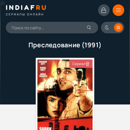
INDIAF
RU
СЕРИАЛЫ ОНЛАЙН
Преследование (1991)
Сериал