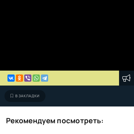
В ЗАКЛАДКИ
Рекомендуем посмотреть: