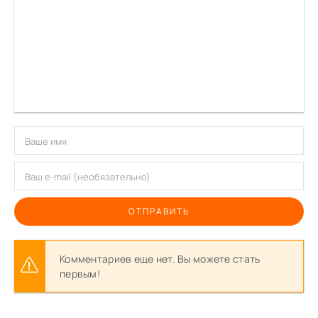
ОТПРАВИТЬ
Комментариев еще нет. Вы можете стать
первым!