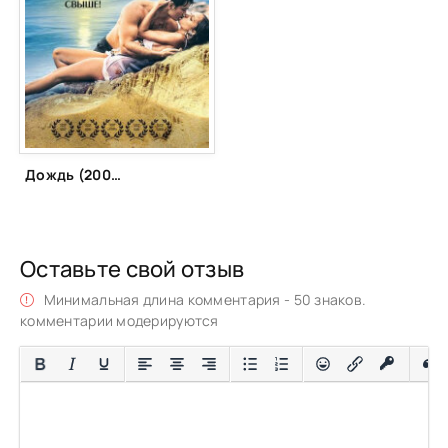
Дождь (2004)
Оставьте свой отзыв
Минимальная длина комментария - 50 знаков.
комментарии модерируются