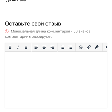
Оставьте свой отзыв
Минимальная длина комментария - 50 знаков.
комментарии модерируются