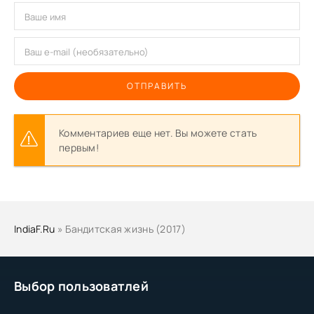
ОТПРАВИТЬ
Комментариев еще нет. Вы можете стать
первым!
IndiaF.Ru
» Бандитская жизнь (2017)
Выбор пользоватлей