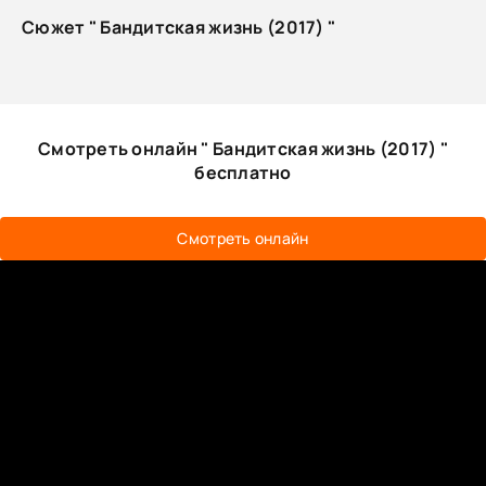
Сюжет " Бандитская жизнь (2017) "
Смотреть онлайн " Бандитская жизнь (2017) "
бесплатно
Смотреть онлайн