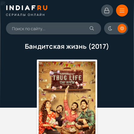
INDIAF
RU
СЕРИАЛЫ ОНЛАЙН
Бандитская жизнь (2017)