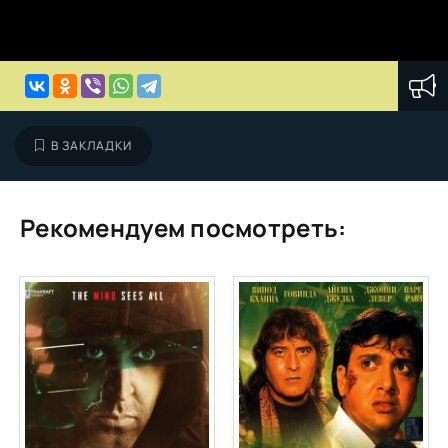
В ЗАКЛАДКИ
Рекомендуем посмотреть: