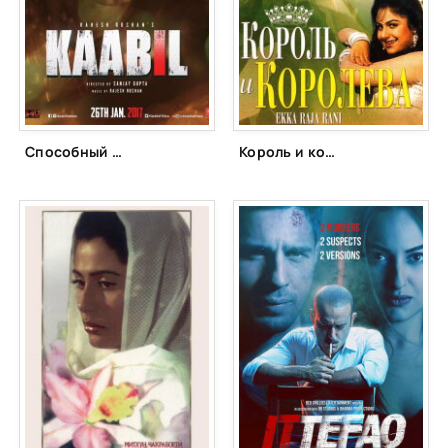
Способный (2017)
Король и королева (1994)