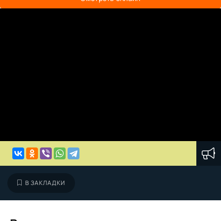
В ЗАКЛАДКИ