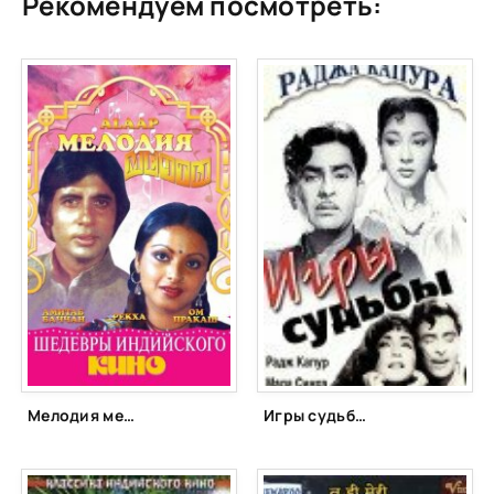
Рекомендуем посмотреть:
Мелодия мечты (1977)
Игры судьбы (1959)