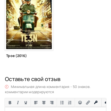
Трое (2016)
Оставьте свой отзыв
Минимальная длина комментария - 50 знаков.
комментарии модерируются