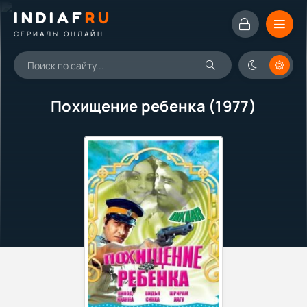
INDIAF
RU
СЕРИАЛЫ ОНЛАЙН
Похищение ребенка (1977)