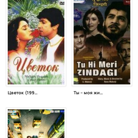
Цветок (1993)
Ты – моя жизнь (1965)