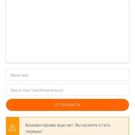
ОТПРАВИТЬ
Комментариев еще нет. Вы можете стать
первым!