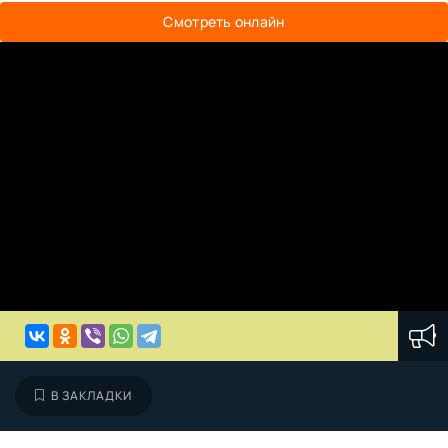
Смотреть онлайн
В ЗАКЛАДКИ