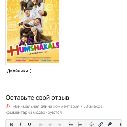
Двойники (2014)
Оставьте свой отзыв
Минимальная длина комментария - 50 знаков.
комментарии модерируются