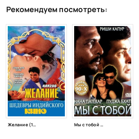
Рекомендуем посмотреть:
Желание (1999)
Мы с тобой (1995)