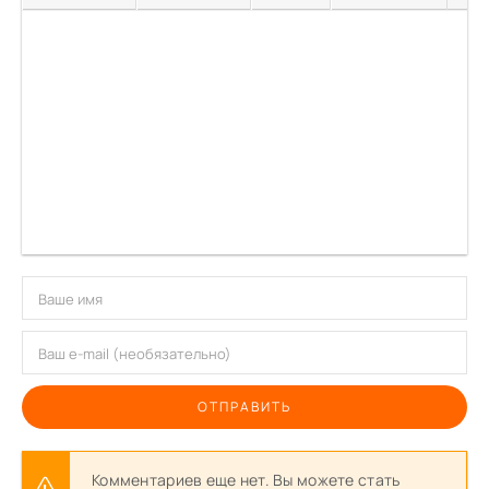
ОТПРАВИТЬ
Комментариев еще нет. Вы можете стать