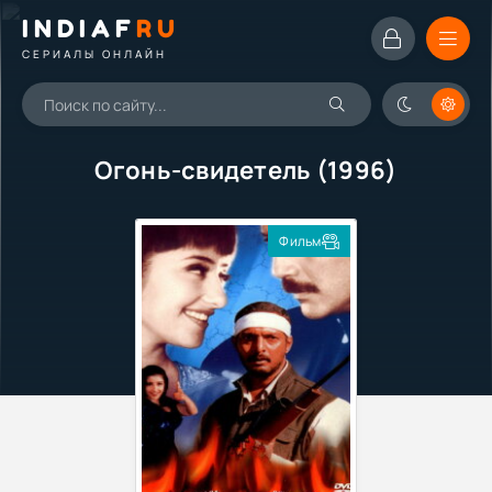
INDIAF
RU
СЕРИАЛЫ ОНЛАЙН
Огонь-свидетель (1996)
Фильм