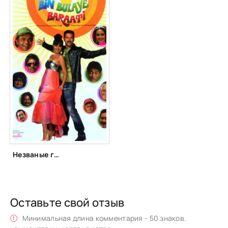
Незваные гости (2011)
Оставьте свой отзыв
Минимальная длина комментария - 50 знаков.