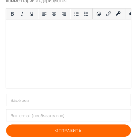
комментарии модерируются
ОТПРАВИТЬ