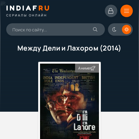
INDIAF
RU
СЕРИАЛЫ ОНЛАЙН
Между Дели и Лахором (2014)
Аниме