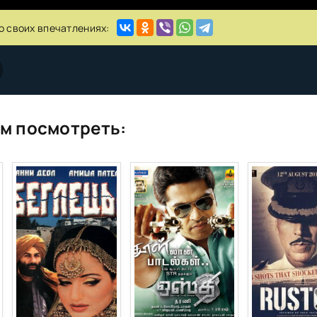
о своих впечатлениях:
м посмотреть: