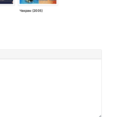
Чакрам (2005)