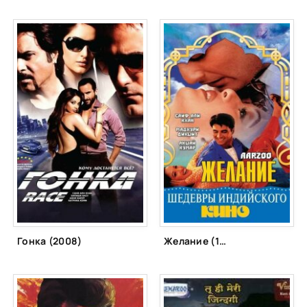
Гонка (2008)
Желание (1999)