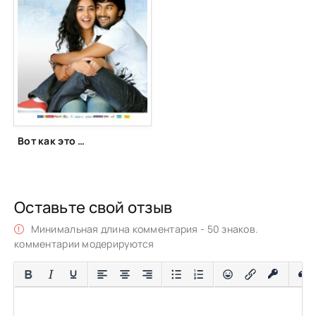
Вот как это началось (2011)
Оставьте свой отзыв
Минимальная длина комментария - 50 знаков.
комментарии модерируются