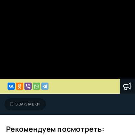
В ЗАКЛАДКИ
Рекомендуем посмотреть: