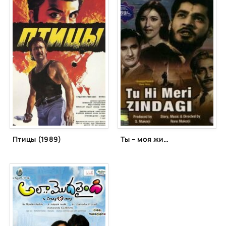
Птицы (1989)
Ты – моя жизнь (1965)