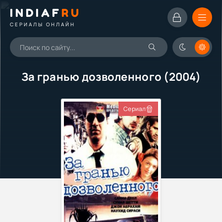
INDIAF
RU
СЕРИАЛЫ ОНЛАЙН
За гранью дозволенного (2004)
Сериал