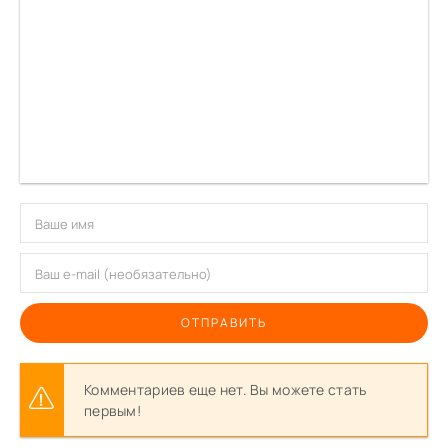
ОТПРАВИТЬ
Комментариев еще нет. Вы можете стать
первым!