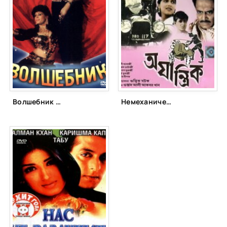
Волшебник (1989)
Немеханическое (1958)