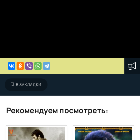
В ЗАКЛАДКИ
Рекомендуем посмотреть: