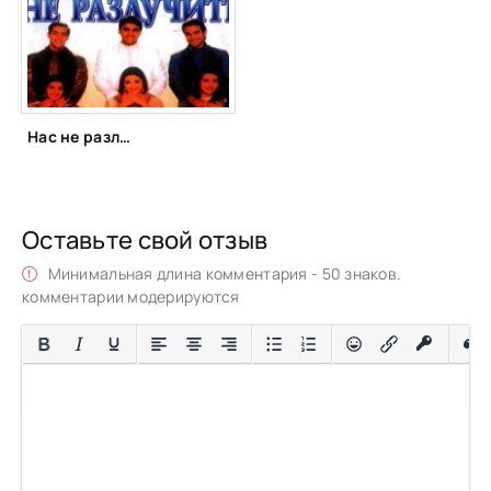
Нас не разлучить (1999)
Оставьте свой отзыв
Минимальная длина комментария - 50 знаков.
комментарии модерируются