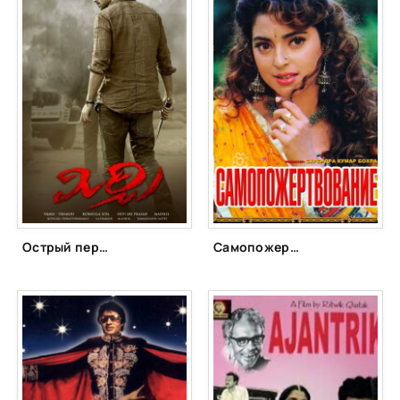
Острый перец (2013)
Самопожертвование (1994)