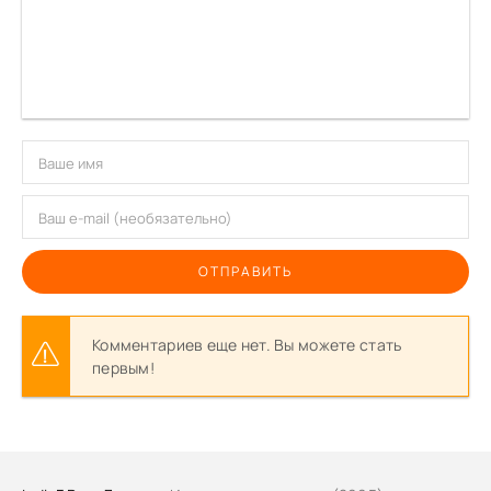
ОТПРАВИТЬ
Комментариев еще нет. Вы можете стать
первым!