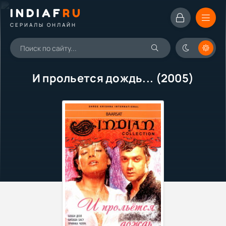
INDIAF
RU
СЕРИАЛЫ ОНЛАЙН
И прольется дождь... (2005)