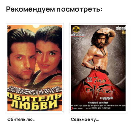
Рекомендуем посмотреть:
Обитель любви (1998)
Седьмое чувство (2011)