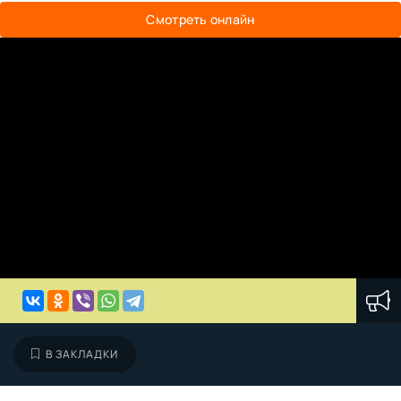
Смотреть онлайн
В ЗАКЛАДКИ