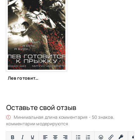
Лев готовится к прыжку (2009)
Оставьте свой отзыв
Минимальная длина комментария - 50 знаков.
комментарии модерируются