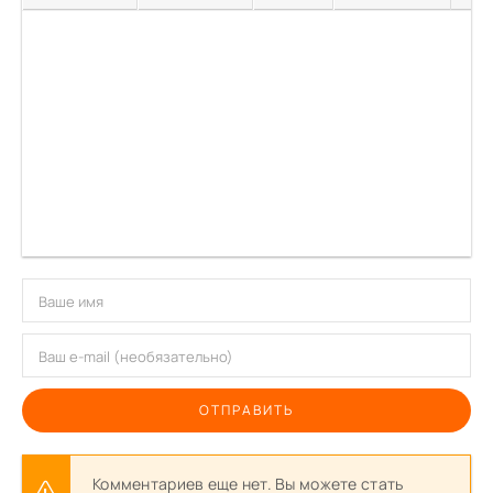
ОТПРАВИТЬ
Комментариев еще нет. Вы можете стать