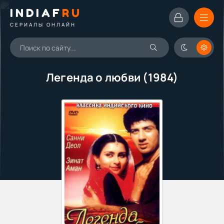
INDIAF
RU
СЕРИАЛЫ ОНЛАЙН
Легенда о любви (1984)