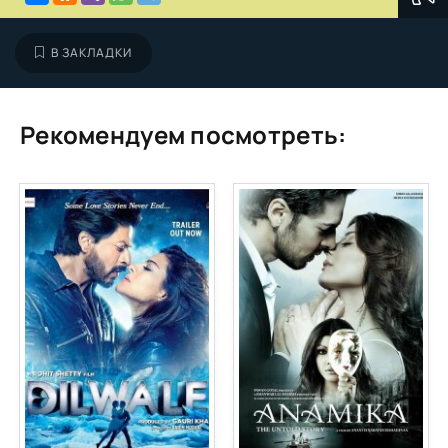
В ЗАКЛАДКИ
Рекомендуем посмотреть: