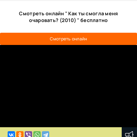
Смотреть онлайн " Как ты смогла меня
очаровать? (2010) " бесплатно
Смотреть онлайн