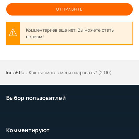
ОТПРАВИТЬ
Комментариев еще нет. Вы можете стать
первым!
IndiaF.Ru
» Как ты смогла меня очаровать? (2010)
Выбор пользоватлей
Комментируют