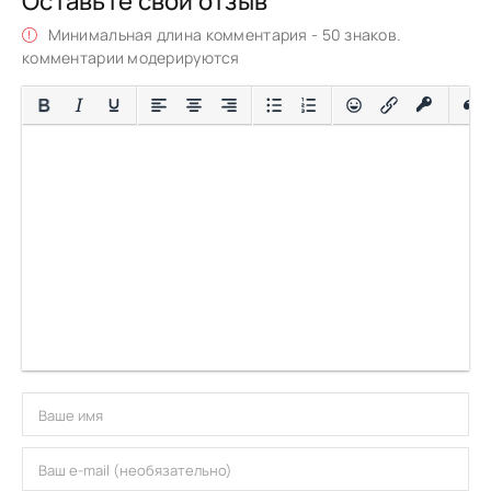
Оставьте свой отзыв
Минимальная длина комментария - 50 знаков.
комментарии модерируются