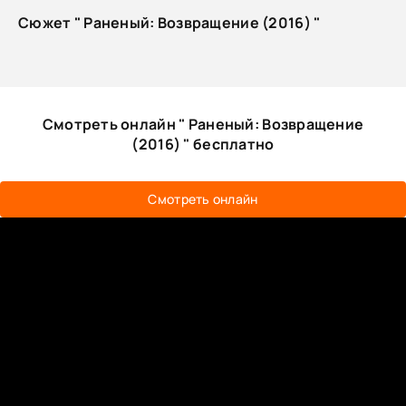
Сюжет " Раненый: Возвращение (2016) "
Смотреть онлайн " Раненый: Возвращение
(2016) " бесплатно
Смотреть онлайн