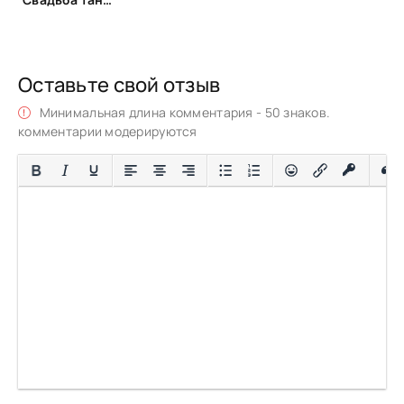
Оставьте свой отзыв
Минимальная длина комментария - 50 знаков.
комментарии модерируются