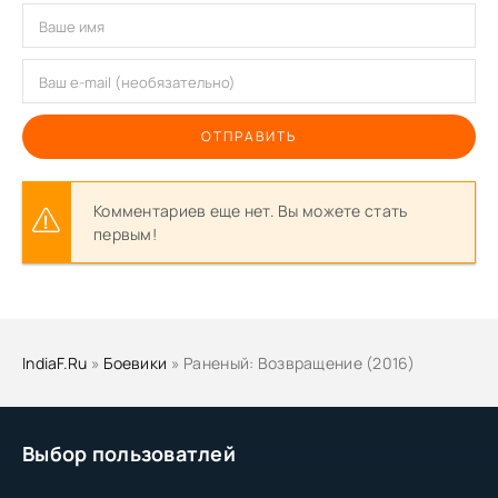
ОТПРАВИТЬ
Комментариев еще нет. Вы можете стать
первым!
IndiaF.Ru
»
Боевики
» Раненый: Возвращение (2016)
Выбор пользоватлей