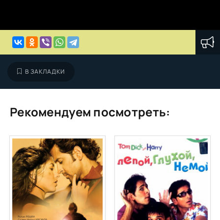
В ЗАКЛАДКИ
Рекомендуем посмотреть: