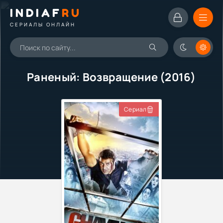
INDIAF
RU
СЕРИАЛЫ ОНЛАЙН
Раненый: Возвращение (2016)
Сериал