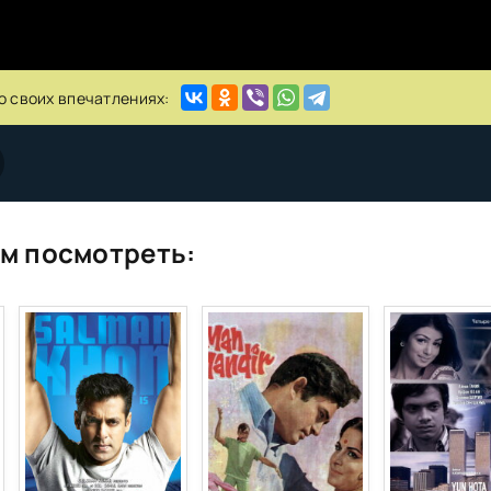
о своих впечатлениях:
м посмотреть: