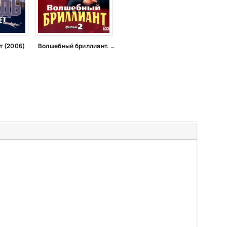
т (2006)
Волшебный бриллиант. Фильм 2 (1989)