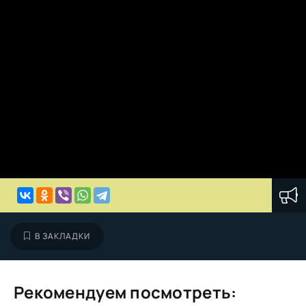
В ЗАКЛАДКИ
Рекомендуем посмотреть: