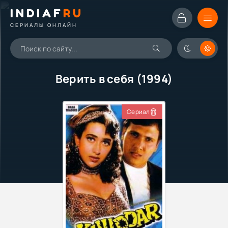
INDIAF
RU
СЕРИАЛЫ ОНЛАЙН
Верить в себя (1994)
Сериал
Фильм