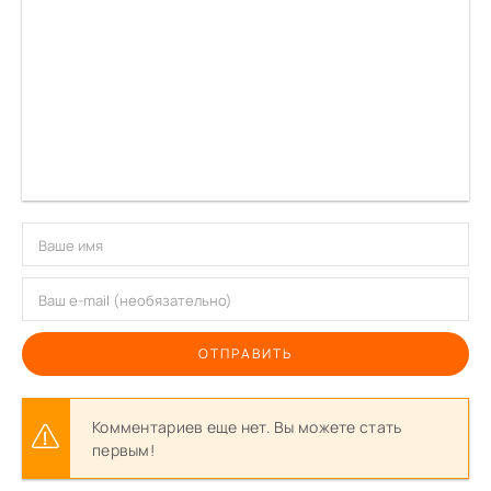
ОТПРАВИТЬ
Комментариев еще нет. Вы можете стать
первым!