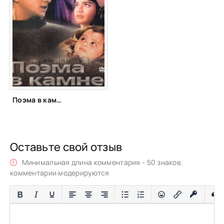
Поэма в камне (1964)
Оставьте свой отзыв
Минимальная длина комментария - 50 знаков.
комментарии модерируются