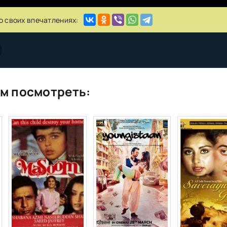
о своих впечатлениях:
м посмотреть: