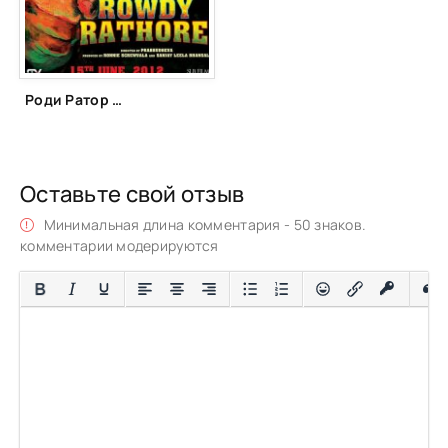
Роди Ратор (2012)
Оставьте свой отзыв
Минимальная длина комментария - 50 знаков.
комментарии модерируются