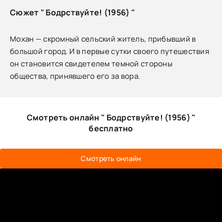
Сюжет " Бодрствуйте! (1956) "
Мохан — скромный сельский житель, прибывший в
большой город. И в первые сутки своего путешествия
он становится свидетелем темной стороны
общества, принявшего его за вора.
Смотреть онлайн " Бодрствуйте! (1956) "
бесплатно
Смотреть онлайн