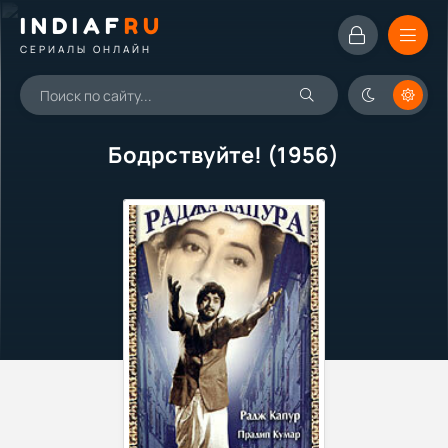
INDIAF
RU
СЕРИАЛЫ ОНЛАЙН
Бодрствуйте! (1956)