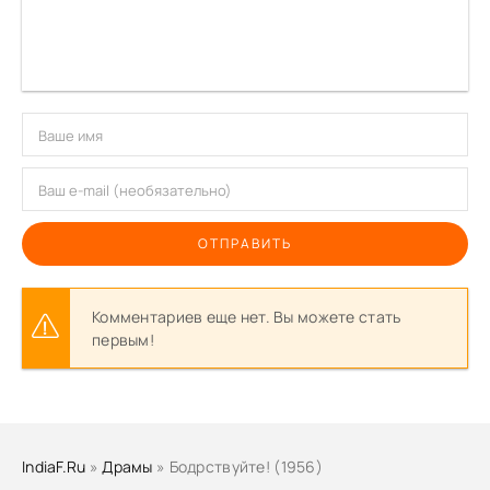
ОТПРАВИТЬ
Комментариев еще нет. Вы можете стать
первым!
IndiaF.Ru
»
Драмы
» Бодрствуйте! (1956)