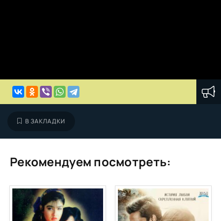
В ЗАКЛАДКИ
Рекомендуем посмотреть: