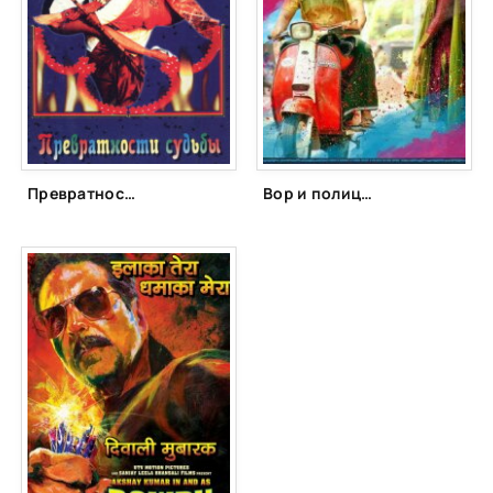
Превратности судьбы (1996)
Вор и полицейский (2014)