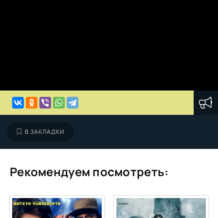
В ЗАКЛАДКИ
Рекомендуем посмотреть: