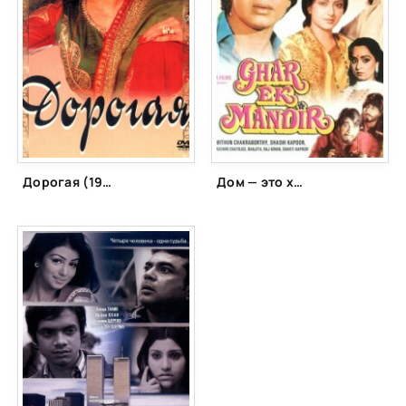
Дорогая (1994)
Дом — это храм (1984)