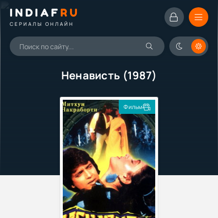
INDIAF
RU
СЕРИАЛЫ ОНЛАЙН
Ненависть (1987)
Фильм