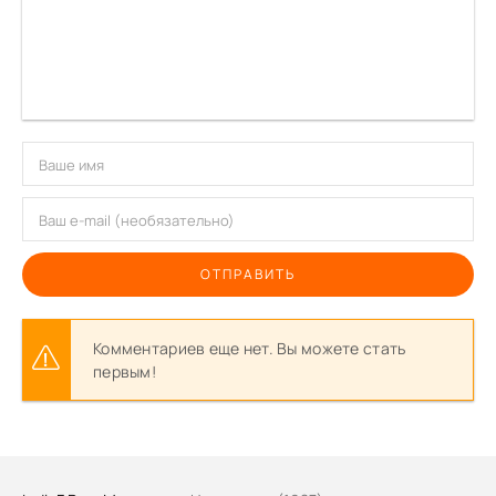
ОТПРАВИТЬ
Комментариев еще нет. Вы можете стать
первым!