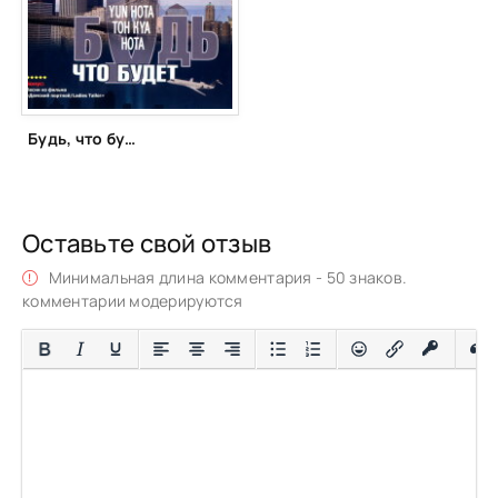
Будь, что будет (2006)
Оставьте свой отзыв
Минимальная длина комментария - 50 знаков.
комментарии модерируются