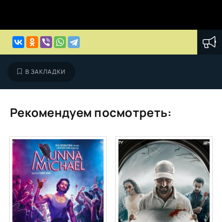
В ЗАКЛАДКИ
Рекомендуем посмотреть: