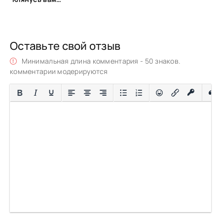
Оставьте свой отзыв
Минимальная длина комментария - 50 знаков.
комментарии модерируются