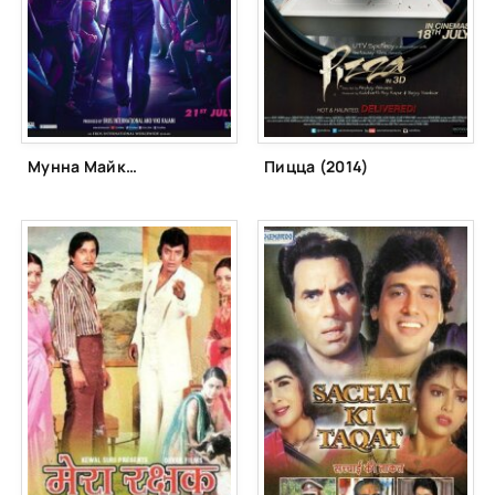
Мунна Майкл (2017)
Пицца (2014)