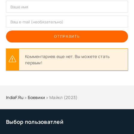
ОТПРАВИТЬ
Комментариев еще нет. Вы можете стать
первым!
IndiaF.Ru
»
Боевики
» Майкл (2023)
Выбор пользоватлей