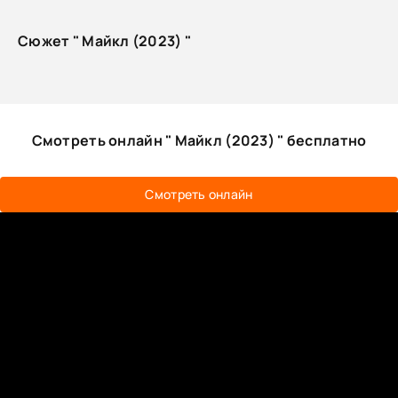
Сюжет " Майкл (2023) "
Смотреть онлайн " Майкл (2023) " бесплатно
Смотреть онлайн