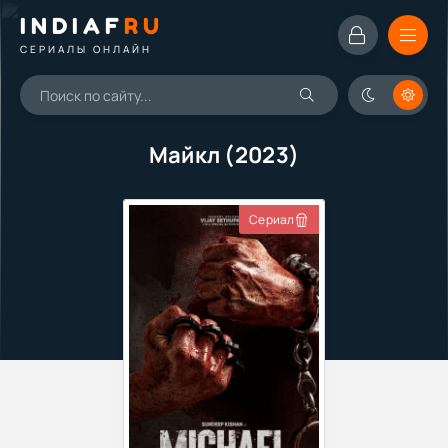
INDIAF
RU
СЕРИАЛЫ ОНЛАЙН
Майкл (2023)
Сериал