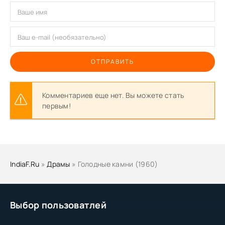
ОТПРАВИТЬ
Комментариев еще нет. Вы можете стать
первым!
IndiaF.Ru
»
Драмы
» Голодные камни (1960)
Выбор пользоватлей