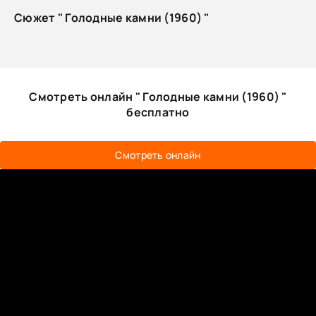
Сюжет " Голодные камни (1960) "
Смотреть онлайн " Голодные камни (1960) "
бесплатно
Смотреть онлайн