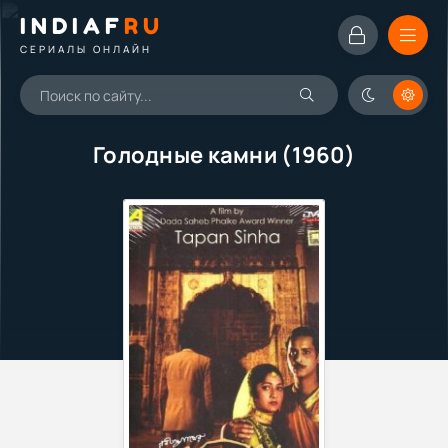
INDIAF
RU
СЕРИАЛЫ ОНЛАЙН
Голодные камни (1960)