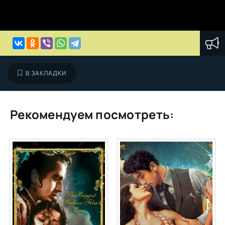
В ЗАКЛАДКИ
Рекомендуем посмотреть: