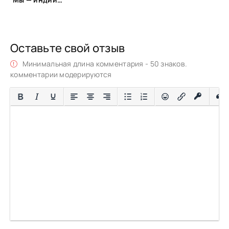
Оставьте свой отзыв
Минимальная длина комментария - 50 знаков.
комментарии модерируются