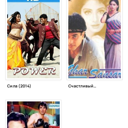
Сила (2014)
Счастливый дом (1986)