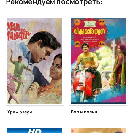
Рекомендуем посмотреть:
Храм разума (1971)
Вор и полицейский (2014)