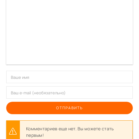
ОТПРАВИТЬ
Комментариев еще нет. Вы можете стать
первым!