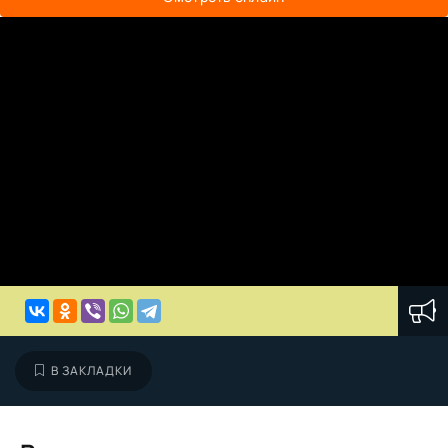
В ЗАКЛАДКИ