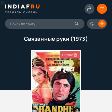
INDIAF
RU
СЕРИАЛЫ ОНЛАЙН
Связанные руки (1973)
Сериал