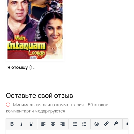
Я отомщу (1982)
Оставьте свой отзыв
Минимальная длина комментария - 50 знаков.
комментарии модерируются