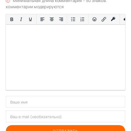
Минимальная длина комментария - 50 знаков.
комментарии модерируются
ОТПРАВИТЬ