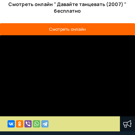
Смотреть онлайн " Давайте танцевать (2007) "
бесплатно
Смотреть онлайн