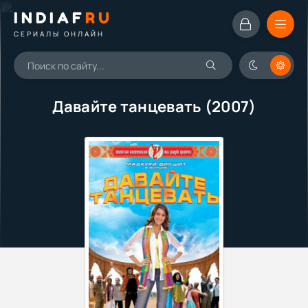
INDIAF
RU
СЕРИАЛЫ ОНЛАЙН
Давайте танцевать (2007)