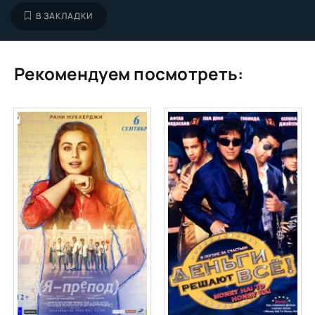
В ЗАКЛАДКИ
Рекомендуем посмотреть: