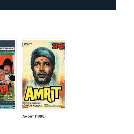
Амрит (1986)