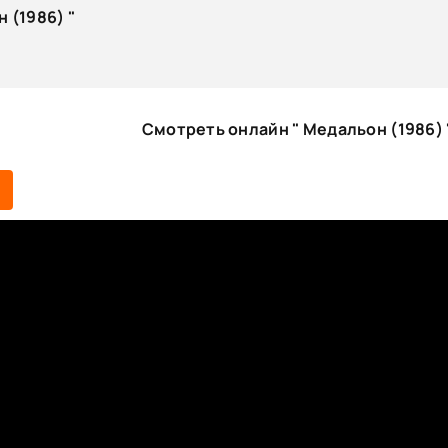
 (1986) "
Смотреть онлайн " Медальон (1986) 