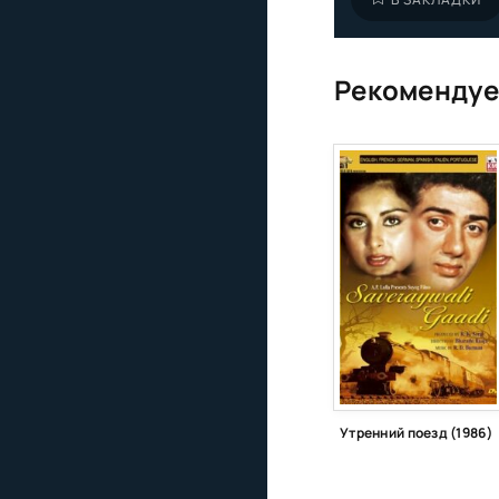
Рекомендуе
Утренний поезд (1986)