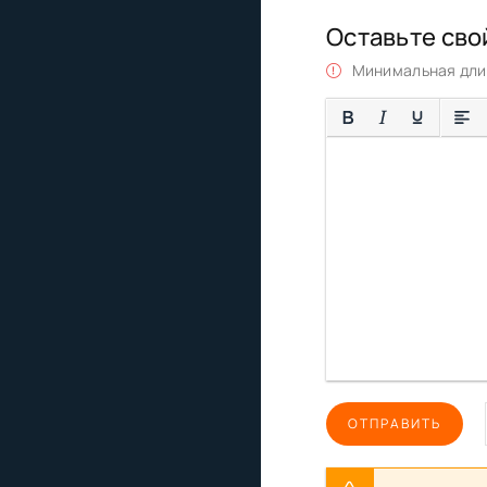
Оставьте сво
Минимальная длин
ОТПРАВИТЬ