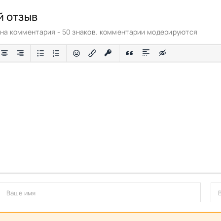
й отзыв
а комментария - 50 знаков. комментарии модерируются