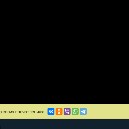
о своих впечатлениях: