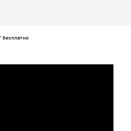
" бесплатно