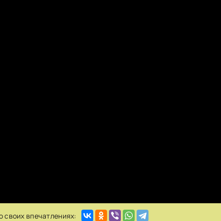
о своих впечатлениях: