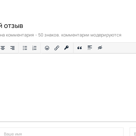
й отзыв
а комментария - 50 знаков. комментарии модерируются