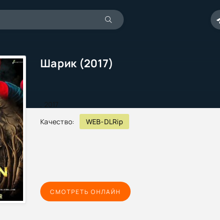
Шарик (2017)
,
2017
Качество:
WEB-DLRip
СМОТРЕТЬ ОНЛАЙН