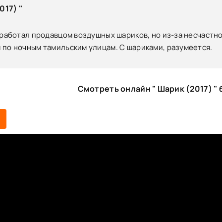
017) "
 работал продавцом воздушных шариков, но из-за несчастн
 по ночным тамильским улицам. С шариками, разумеется.
Смотреть онлайн " Шарик (2017) "