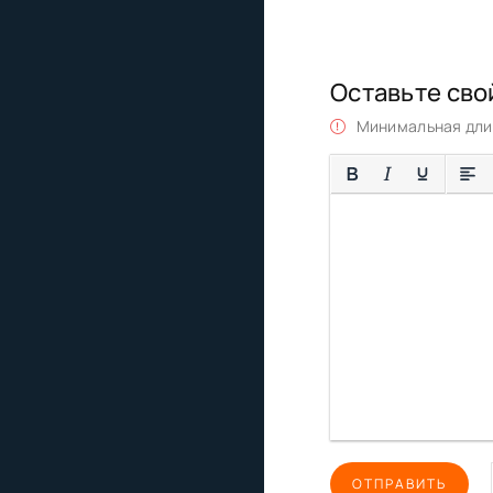
Оставьте сво
Минимальная длин
ОТПРАВИТЬ