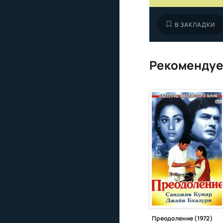
В ЗАКЛАДКИ
Рекомендуе
Преодоление (1972)