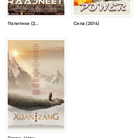
Политики (2010)
Сила (2014)
Сюань Цзан (2016)