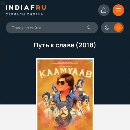
INDIAF
RU
СЕРИАЛЫ ОНЛАЙН
Путь к славе (2018)