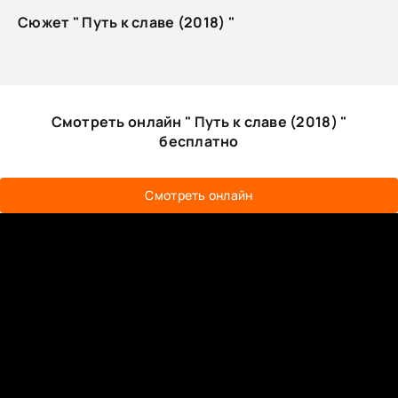
Сюжет " Путь к славе (2018) "
Смотреть онлайн " Путь к славе (2018) "
бесплатно
Смотреть онлайн