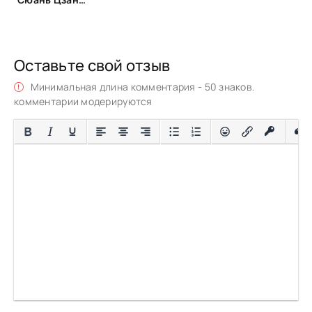
Оставьте свой отзыв
Минимальная длина комментария - 50 знаков.
комментарии модерируются