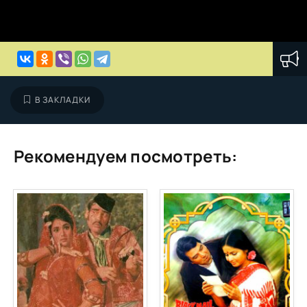
В ЗАКЛАДКИ
Рекомендуем посмотреть: