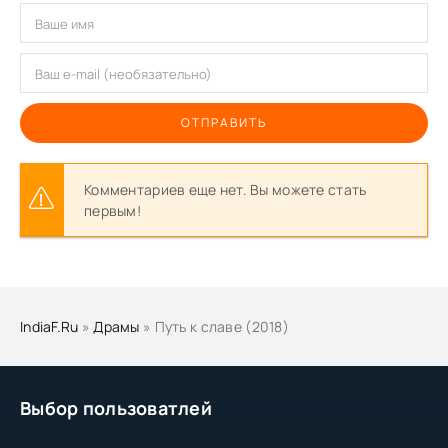
ОТПРАВИТЬ
Комментариев еще нет. Вы можете стать
первым!
IndiaF.Ru
»
Драмы
» Путь к славе (2018)
Выбор пользоватлей