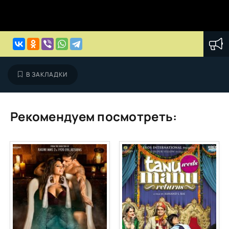
В ЗАКЛАДКИ
Рекомендуем посмотреть: