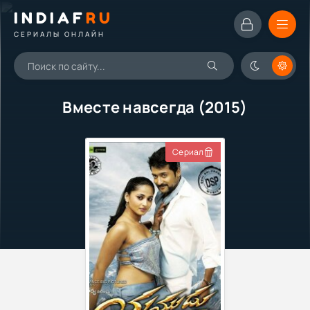
INDIAF
RU
СЕРИАЛЫ ОНЛАЙН
Вместе навсегда (2015)
Сериал