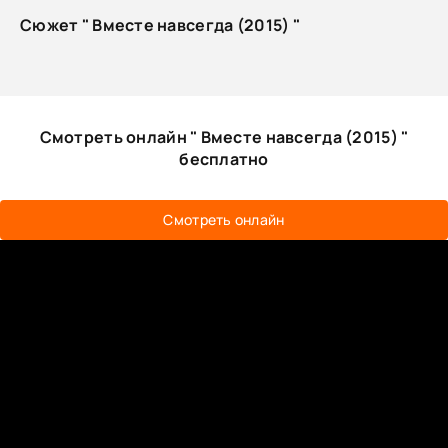
Сюжет " Вместе навсегда (2015) "
Смотреть онлайн " Вместе навсегда (2015) "
бесплатно
Смотреть онлайн