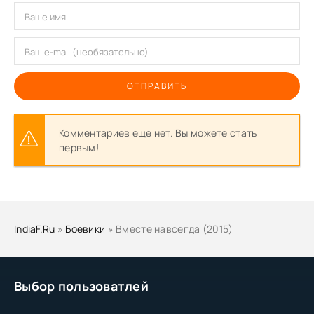
ОТПРАВИТЬ
Комментариев еще нет. Вы можете стать
первым!
IndiaF.Ru
»
Боевики
» Вместе навсегда (2015)
Выбор пользоватлей