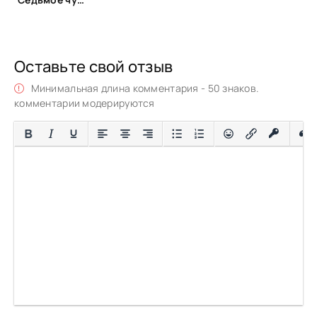
Оставьте свой отзыв
Минимальная длина комментария - 50 знаков.
комментарии модерируются