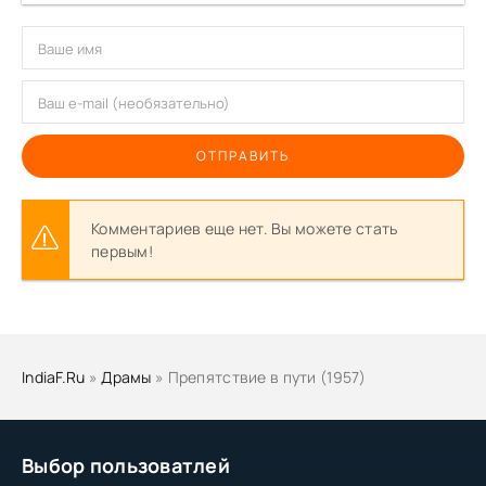
ОТПРАВИТЬ
Комментариев еще нет. Вы можете стать
первым!
IndiaF.Ru
»
Драмы
» Препятствие в пути (1957)
Выбор пользоватлей