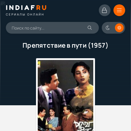
INDIAF
RU
СЕРИАЛЫ ОНЛАЙН
Препятствие в пути (1957)