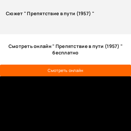
Сюжет " Препятствие в пути (1957) "
Смотреть онлайн " Препятствие в пути (1957) "
бесплатно
Смотреть онлайн