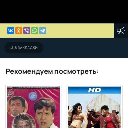
В ЗАКЛАДКИ
Рекомендуем посмотреть: