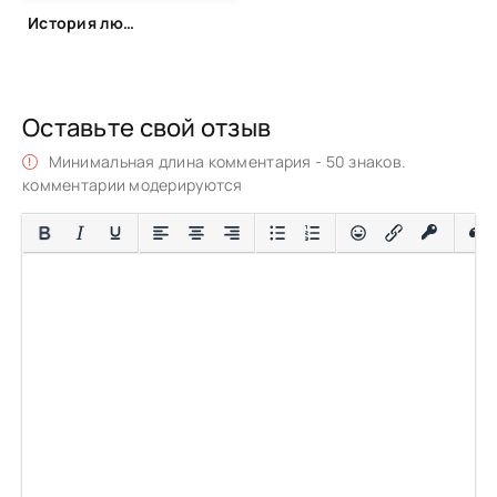
История любви (1981)
Оставьте свой отзыв
Минимальная длина комментария - 50 знаков.
комментарии модерируются