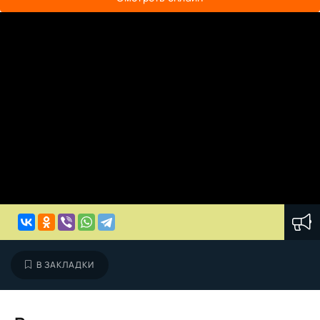
В ЗАКЛАДКИ