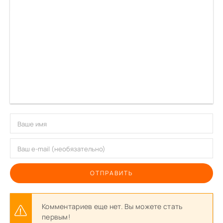
ОТПРАВИТЬ
Комментариев еще нет. Вы можете стать
первым!