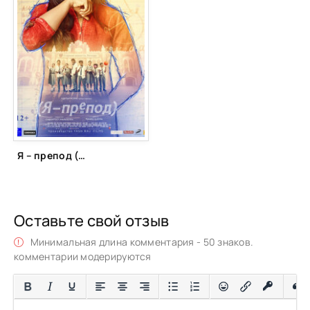
Я – препод (2018)
Оставьте свой отзыв
Минимальная длина комментария - 50 знаков.
комментарии модерируются