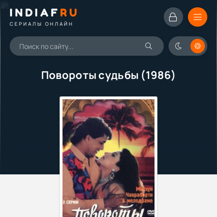
INDIAF
RU
СЕРИАЛЫ ОНЛАЙН
Повороты судьбы (1986)