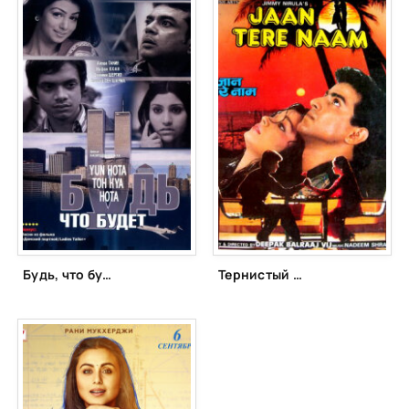
Будь, что будет (2006)
Тернистый путь (1992)