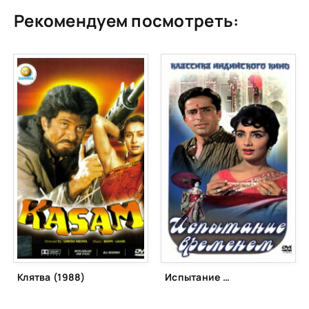
Рекомендуем посмотреть:
Клятва (1988)
Испытание временем (1965)