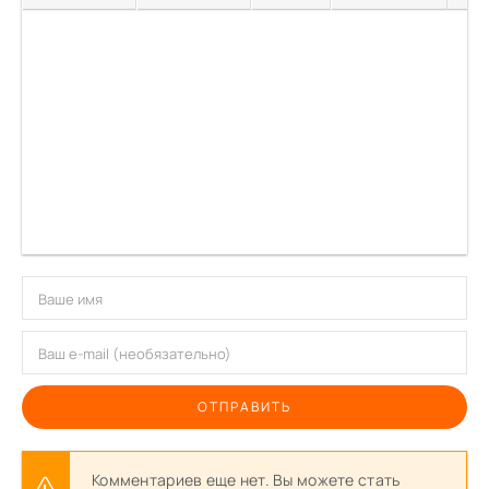
ОТПРАВИТЬ
Комментариев еще нет. Вы можете стать