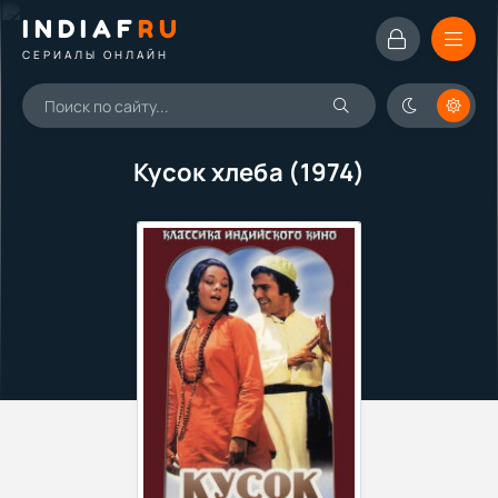
INDIAF
RU
СЕРИАЛЫ ОНЛАЙН
Кусок хлеба (1974)