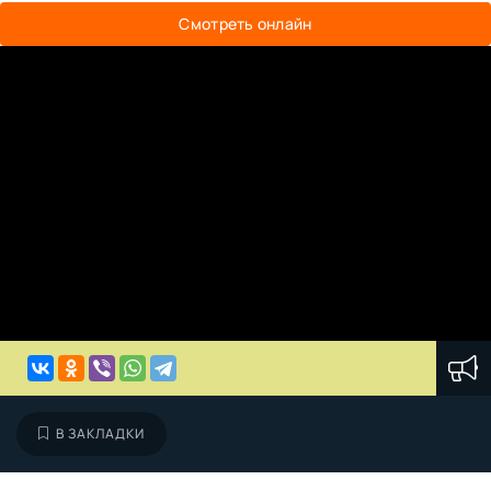
Смотреть онлайн
В ЗАКЛАДКИ