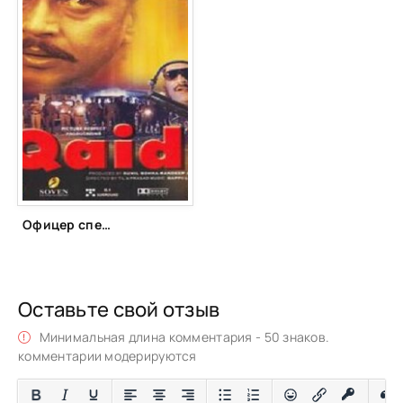
Офицер спецназа (2002)
Оставьте свой отзыв
Минимальная длина комментария - 50 знаков.
комментарии модерируются