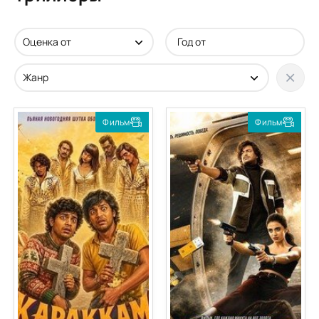
Фильм
Фильм