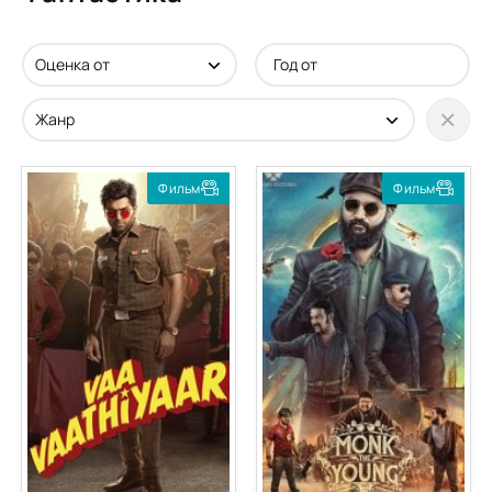
Фильм
Фильм